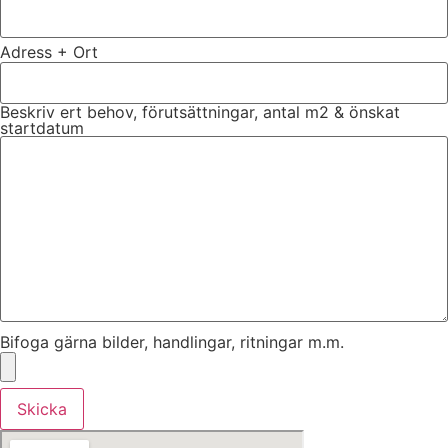
Adress + Ort
Beskriv ert behov, förutsättningar, antal m2 & önskat
startdatum
Bifoga gärna bilder, handlingar, ritningar m.m.
Skicka