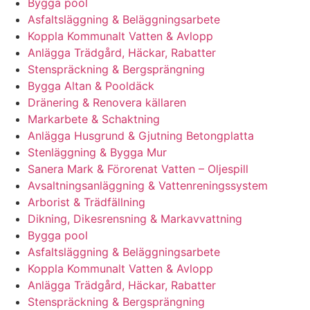
Bygga pool
Asfaltsläggning & Beläggningsarbete
Koppla Kommunalt Vatten & Avlopp
Anlägga Trädgård, Häckar, Rabatter
Stenspräckning & Bergsprängning
Bygga Altan & Pooldäck
Dränering & Renovera källaren
Markarbete & Schaktning
Anlägga Husgrund & Gjutning Betongplatta
Stenläggning & Bygga Mur
Sanera Mark & Förorenat Vatten – Oljespill
Avsaltningsanläggning & Vattenreningssystem
Arborist & Trädfällning
Dikning, Dikesrensning & Markavvattning
Bygga pool
Asfaltsläggning & Beläggningsarbete
Koppla Kommunalt Vatten & Avlopp
Anlägga Trädgård, Häckar, Rabatter
Stenspräckning & Bergsprängning