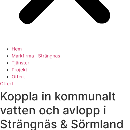
Hem
Markfirma i Strängnäs
Tjänster
Projekt
Offert
Offert
Koppla in kommunalt
vatten och avlopp i
Strängnäs & Sörmland