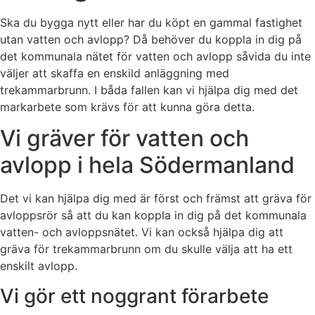
Ska du bygga nytt eller har du köpt en gammal fastighet
utan vatten och avlopp? Då behöver du koppla in dig på
det kommunala nätet för vatten och avlopp såvida du inte
väljer att skaffa en enskild anläggning med
trekammarbrunn. I båda fallen kan vi hjälpa dig med det
markarbete som krävs för att kunna göra detta.
Vi gräver för vatten och
avlopp i hela Södermanland
Det vi kan hjälpa dig med är först och främst att gräva för
avloppsrör så att du kan koppla in dig på det kommunala
vatten- och avloppsnätet. Vi kan också hjälpa dig att
gräva för trekammarbrunn om du skulle välja att ha ett
enskilt avlopp.
Vi gör ett noggrant förarbete