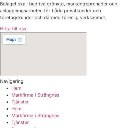
Bolaget skall bedriva grönyte, markentreprenader och
anläggningsarbeten för både privatkunder och
företagskunder och därmed förenlig verksamhet.
Hitta till oss
Navigering
Hem
Markfirma i Strängnäs
Tjänster
Hem
Markfirma i Strängnäs
Tjänster