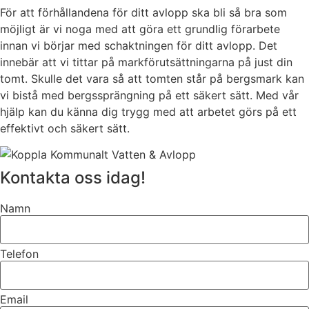
För att förhållandena för ditt avlopp ska bli så bra som
möjligt är vi noga med att göra ett grundlig förarbete
innan vi börjar med schaktningen för ditt avlopp. Det
innebär att vi tittar på markförutsättningarna på just din
tomt. Skulle det vara så att tomten står på bergsmark kan
vi bistå med bergssprängning på ett säkert sätt. Med vår
hjälp kan du känna dig trygg med att arbetet görs på ett
effektivt och säkert sätt.
Kontakta oss idag!
Namn
Telefon
Email