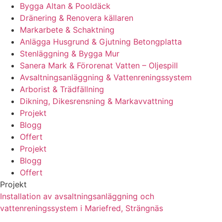
Bygga Altan & Pooldäck
Dränering & Renovera källaren
Markarbete & Schaktning
Anlägga Husgrund & Gjutning Betongplatta
Stenläggning & Bygga Mur
Sanera Mark & Förorenat Vatten – Oljespill
Avsaltningsanläggning & Vattenreningssystem
Arborist & Trädfällning
Dikning, Dikesrensning & Markavvattning
Projekt
Blogg
Offert
Projekt
Blogg
Offert
Projekt
Installation av avsaltningsanläggning och
vattenreningssystem i Mariefred, Strängnäs