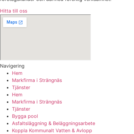
Hitta till oss
Navigering
Hem
Markfirma i Strängnäs
Tjänster
Hem
Markfirma i Strängnäs
Tjänster
Bygga pool
Asfaltsläggning & Beläggningsarbete
Koppla Kommunalt Vatten & Avlopp