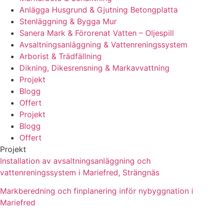
Anlägga Husgrund & Gjutning Betongplatta
Stenläggning & Bygga Mur
Sanera Mark & Förorenat Vatten – Oljespill
Avsaltningsanläggning & Vattenreningssystem
Arborist & Trädfällning
Dikning, Dikesrensning & Markavvattning
Projekt
Blogg
Offert
Projekt
Blogg
Offert
Projekt
Installation av avsaltningsanläggning och
vattenreningssystem i Mariefred, Strängnäs
Markberedning och finplanering inför nybyggnation i
Mariefred