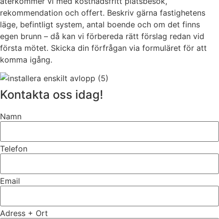
återkommer vi med kostnadsfritt platsbesök,
rekommendation och offert. Beskriv gärna fastighetens
läge, befintligt system, antal boende och om det finns
egen brunn – då kan vi förbereda rätt förslag redan vid
första mötet. Skicka din förfrågan via formuläret för att
komma igång.
Kontakta oss idag!
Namn
Telefon
Email
Adress + Ort