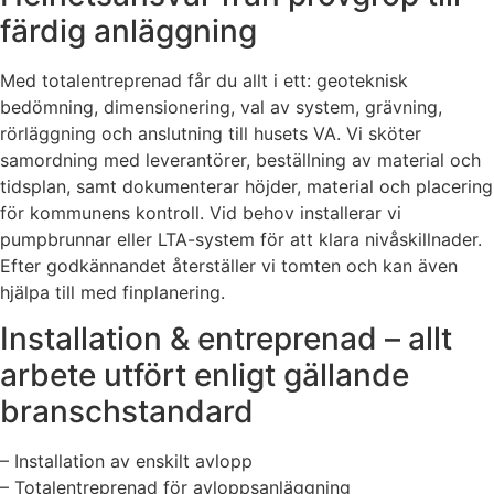
färdig anläggning
Med totalentreprenad får du allt i ett: geoteknisk
bedömning, dimensionering, val av system, grävning,
rörläggning och anslutning till husets VA. Vi sköter
samordning med leverantörer, beställning av material och
tidsplan, samt dokumenterar höjder, material och placering
för kommunens kontroll. Vid behov installerar vi
pumpbrunnar eller LTA-system för att klara nivåskillnader.
Efter godkännandet återställer vi tomten och kan även
hjälpa till med finplanering.
Installation & entreprenad – allt
arbete utfört enligt gällande
branschstandard
– Installation av enskilt avlopp
– Totalentreprenad för avloppsanläggning