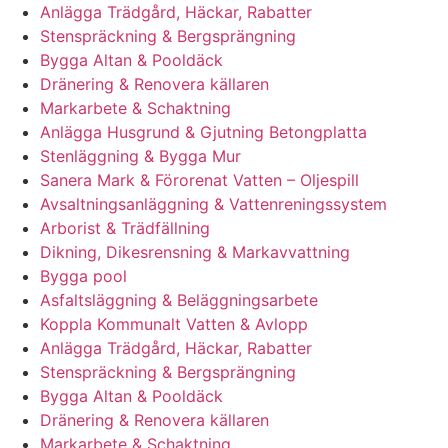
Anlägga Trädgård, Häckar, Rabatter
Stenspräckning & Bergsprängning
Bygga Altan & Pooldäck
Dränering & Renovera källaren
Markarbete & Schaktning
Anlägga Husgrund & Gjutning Betongplatta
Stenläggning & Bygga Mur
Sanera Mark & Förorenat Vatten – Oljespill
Avsaltningsanläggning & Vattenreningssystem
Arborist & Trädfällning
Dikning, Dikesrensning & Markavvattning
Bygga pool
Asfaltsläggning & Beläggningsarbete
Koppla Kommunalt Vatten & Avlopp
Anlägga Trädgård, Häckar, Rabatter
Stenspräckning & Bergsprängning
Bygga Altan & Pooldäck
Dränering & Renovera källaren
Markarbete & Schaktning