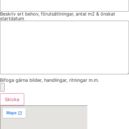
Beskriv ert behov, förutsättningar, antal m2 & önskat
startdatum
Bifoga gärna bilder, handlingar, ritningar m.m.
Skicka