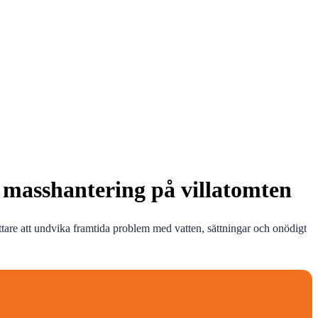
h masshantering på villatomten
ättare att undvika framtida problem med vatten, sättningar och onödigt