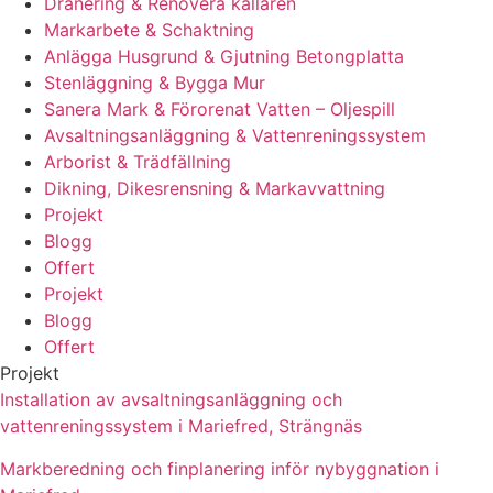
Dränering & Renovera källaren
Markarbete & Schaktning
Anlägga Husgrund & Gjutning Betongplatta
Stenläggning & Bygga Mur
Sanera Mark & Förorenat Vatten – Oljespill
Avsaltningsanläggning & Vattenreningssystem
Arborist & Trädfällning
Dikning, Dikesrensning & Markavvattning
Projekt
Blogg
Offert
Projekt
Blogg
Offert
Projekt
Installation av avsaltningsanläggning och
vattenreningssystem i Mariefred, Strängnäs
Markberedning och finplanering inför nybyggnation i