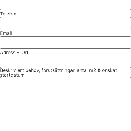
Telefon
Email
Adress + Ort
Beskriv ert behov, förutsättningar, antal m2 & önskat
startdatum