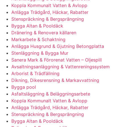
Koppla Kommunalt Vatten & Avlopp
Anlägga Trädgård, Häckar, Rabatter
Stenspräckning & Bergsprängning
Bygga Altan & Pooldäck
Dränering & Renovera källaren
Markarbete & Schaktning
Anlägga Husgrund & Gjutning Betongplatta
Stenläggning & Bygga Mur
Sanera Mark & Förorenat Vatten – Oljespill
Avsaltningsanläggning & Vattenreningssystem
Arborist & Trädfällning
Dikning, Dikesrensning & Markavvattning
Bygga pool
Asfaltsläggning & Beläggningsarbete
Koppla Kommunalt Vatten & Avlopp
Anlägga Trädgård, Häckar, Rabatter
Stenspräckning & Bergsprängning
Bygga Altan & Pooldäck