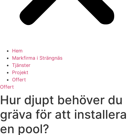
Hem
Markfirma i Strängnäs
Tjänster
Projekt
Offert
Offert
Hur djupt behöver du
gräva för att installera
en pool?