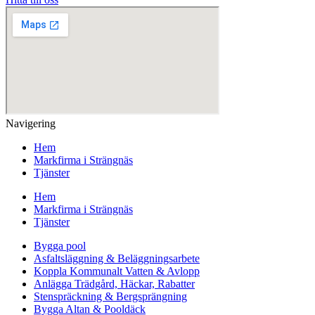
Navigering
Hem
Markfirma i Strängnäs
Tjänster
Hem
Markfirma i Strängnäs
Tjänster
Bygga pool
Asfaltsläggning & Beläggningsarbete
Koppla Kommunalt Vatten & Avlopp
Anlägga Trädgård, Häckar, Rabatter
Stenspräckning & Bergsprängning
Bygga Altan & Pooldäck