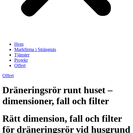
Hem
Markfirma i Strängnäs
Tjänster
Projekt
Offert
Offert
Dräneringsrör runt huset –
dimensioner, fall och filter
Rätt dimension, fall och filter
för dräneringsrör vid husgrund