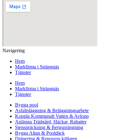
Navigering
Hem
Markfirma i Strängnäs
Tjänster
Hem
Markfirma i Strängnäs
Tjänster
Bygga pool
Asfaltsläggning & Beläggningsarbete
Koppla Kommunalt Vatten & Avlopp
Anlägga Trädgård, Häckar, Rabatter
Stenspräckning & Bergsprängning
Bygga Altan & Pooldäck
Dränering & Renovera källaren