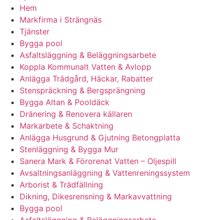
Hem
Markfirma i Strängnäs
Tjänster
Bygga pool
Asfaltsläggning & Beläggningsarbete
Koppla Kommunalt Vatten & Avlopp
Anlägga Trädgård, Häckar, Rabatter
Stenspräckning & Bergsprängning
Bygga Altan & Pooldäck
Dränering & Renovera källaren
Markarbete & Schaktning
Anlägga Husgrund & Gjutning Betongplatta
Stenläggning & Bygga Mur
Sanera Mark & Förorenat Vatten – Oljespill
Avsaltningsanläggning & Vattenreningssystem
Arborist & Trädfällning
Dikning, Dikesrensning & Markavvattning
Bygga pool