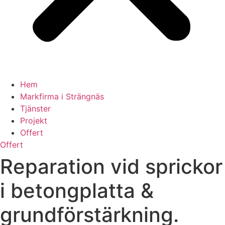
Hem
Markfirma i Strängnäs
Tjänster
Projekt
Offert
Offert
Reparation vid sprickor
i betongplatta &
grundförstärkning.