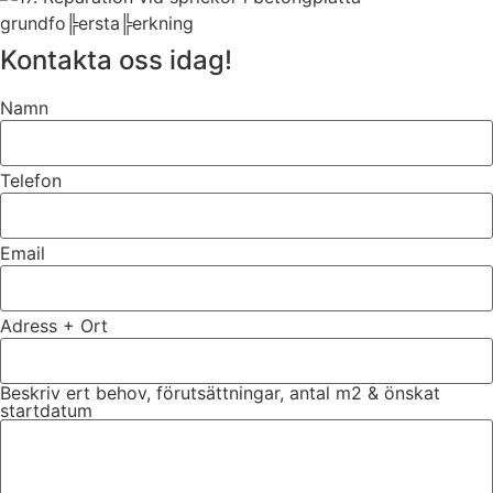
Kontakta oss idag!
Namn
Telefon
Email
Adress + Ort
Beskriv ert behov, förutsättningar, antal m2 & önskat
startdatum