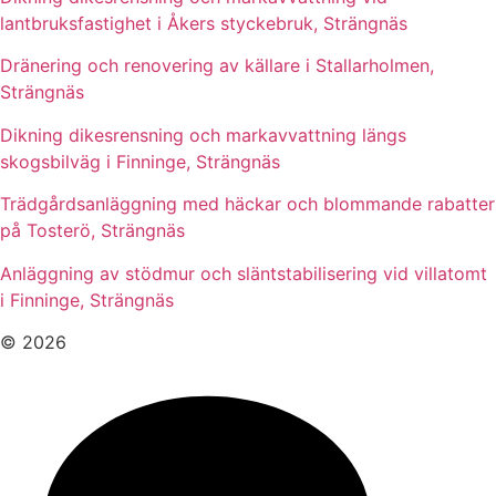
lantbruksfastighet i Åkers styckebruk, Strängnäs
Dränering och renovering av källare i Stallarholmen,
Strängnäs
Dikning dikesrensning och markavvattning längs
skogsbilväg i Finninge, Strängnäs
Trädgårdsanläggning med häckar och blommande rabatter
på Tosterö, Strängnäs
Anläggning av stödmur och släntstabilisering vid villatomt
i Finninge, Strängnäs
© 2026