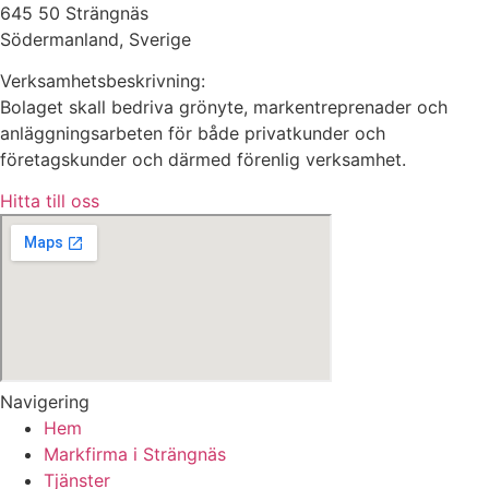
645 50 Strängnäs
Södermanland, Sverige
Verksamhetsbeskrivning:
Bolaget skall bedriva grönyte, markentreprenader och
anläggningsarbeten för både privatkunder och
företagskunder och därmed förenlig verksamhet.
Hitta till oss
Navigering
Hem
Markfirma i Strängnäs
Tjänster