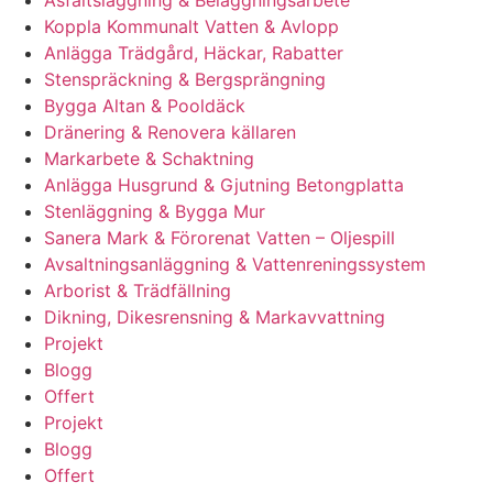
Asfaltsläggning & Beläggningsarbete
Koppla Kommunalt Vatten & Avlopp
Anlägga Trädgård, Häckar, Rabatter
Stenspräckning & Bergsprängning
Bygga Altan & Pooldäck
Dränering & Renovera källaren
Markarbete & Schaktning
Anlägga Husgrund & Gjutning Betongplatta
Stenläggning & Bygga Mur
Sanera Mark & Förorenat Vatten – Oljespill
Avsaltningsanläggning & Vattenreningssystem
Arborist & Trädfällning
Dikning, Dikesrensning & Markavvattning
Projekt
Blogg
Offert
Projekt
Blogg
Offert