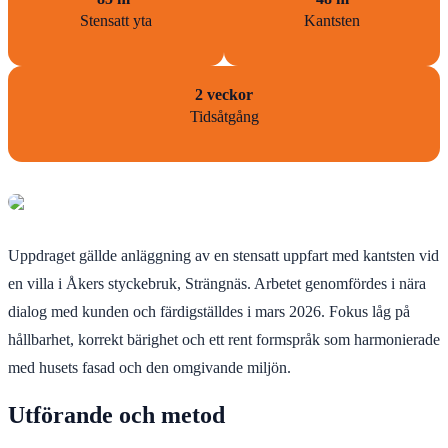
Stensatt yta
Kantsten
2 veckor
Tidsåtgång
Uppdraget gällde anläggning av en stensatt uppfart med kantsten vid
en villa i Åkers styckebruk, Strängnäs. Arbetet genomfördes i nära
dialog med kunden och färdigställdes i mars 2026. Fokus låg på
hållbarhet, korrekt bärighet och ett rent formspråk som harmonierade
med husets fasad och den omgivande miljön.
Utförande och metod